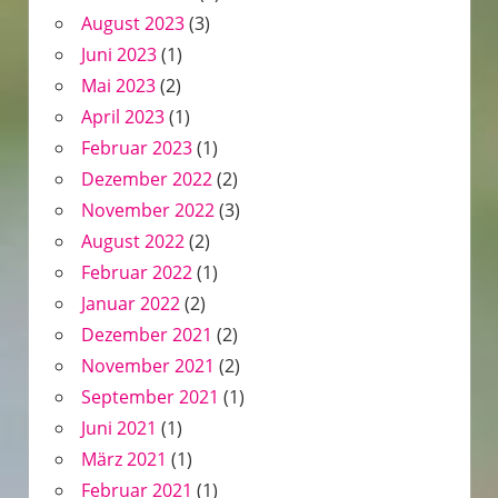
August 2023
(3)
Juni 2023
(1)
Mai 2023
(2)
April 2023
(1)
Februar 2023
(1)
Dezember 2022
(2)
November 2022
(3)
August 2022
(2)
Februar 2022
(1)
Januar 2022
(2)
Dezember 2021
(2)
November 2021
(2)
September 2021
(1)
Juni 2021
(1)
März 2021
(1)
Februar 2021
(1)