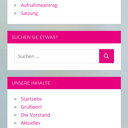
Aufnahmeantrag
Satzung
SUCHEN SIE ETWAS?
Suchen
Suchen
nach:
UNSERE INHALTE
Startseite
Grußwort
Der Vorstand
Aktuelles