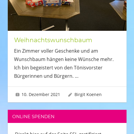
Weihnachtswunschbaum
Ein Zimmer voller Geschenke und am
Wunschbaum hängen keine Wünsche mehr.
Ich bin begeistert von den Tönisvorster
Bürgerinnen und Bürgern.
…
10. Dezember 2021
Birgit Koenen
ONLINE SPENDEN