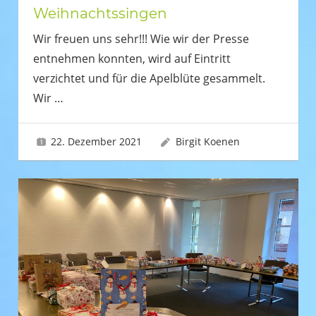
Weihnachtssingen
Wir freuen uns sehr!!! Wie wir der Presse
entnehmen konnten, wird auf Eintritt
verzichtet und für die Apelblüte gesammelt.
Wir
…
22. Dezember 2021
Birgit Koenen