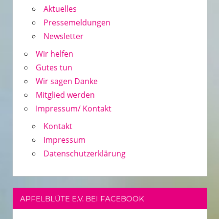
Aktuelles
Pressemeldungen
Newsletter
Wir helfen
Gutes tun
Wir sagen Danke
Mitglied werden
Impressum/ Kontakt
Kontakt
Impressum
Datenschutzerklärung
APFELBLÜTE E.V. BEI FACEBOOK