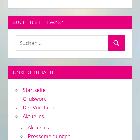
SUCHEN SIE ETWAS?
Suchen
Suchen
nach:
UNSERE INHALTE
Startseite
Grußwort
Der Vorstand
Aktuelles
Aktuelles
Pressemeldungen