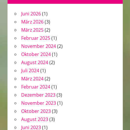
Juni 2026
(1)
März 2026
(3)
März 2025
(2)
Februar 2025
(1)
November 2024
(2)
Oktober 2024
(1)
August 2024
(2)
Juli 2024
(1)
März 2024
(2)
Februar 2024
(1)
Dezember 2023
(3)
November 2023
(1)
Oktober 2023
(3)
August 2023
(3)
Juni 2023
(1)