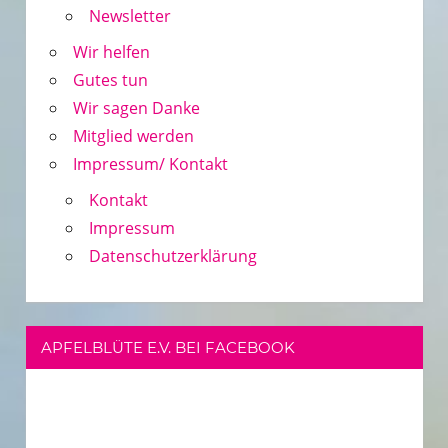
Newsletter
Wir helfen
Gutes tun
Wir sagen Danke
Mitglied werden
Impressum/ Kontakt
Kontakt
Impressum
Datenschutzerklärung
APFELBLÜTE E.V. BEI FACEBOOK