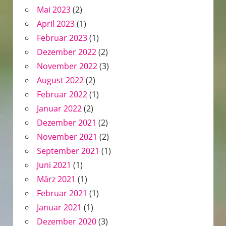
Mai 2023
(2)
April 2023
(1)
Februar 2023
(1)
Dezember 2022
(2)
November 2022
(3)
August 2022
(2)
Februar 2022
(1)
Januar 2022
(2)
Dezember 2021
(2)
November 2021
(2)
September 2021
(1)
Juni 2021
(1)
März 2021
(1)
Februar 2021
(1)
Januar 2021
(1)
Dezember 2020
(3)