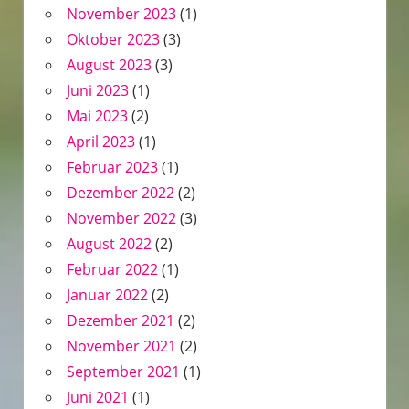
November 2023
(1)
Oktober 2023
(3)
August 2023
(3)
Juni 2023
(1)
Mai 2023
(2)
April 2023
(1)
Februar 2023
(1)
Dezember 2022
(2)
November 2022
(3)
August 2022
(2)
Februar 2022
(1)
Januar 2022
(2)
Dezember 2021
(2)
November 2021
(2)
September 2021
(1)
Juni 2021
(1)