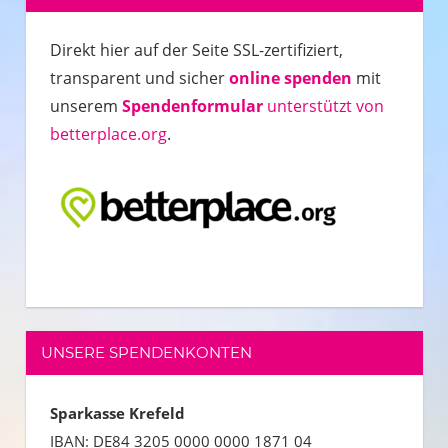
Direkt hier auf der Seite SSL-zertifiziert,
transparent und sicher
online spenden
mit
unserem
Spendenformular
unterstützt von
betterplace.org
.
UNSERE SPENDENKONTEN
Sparkasse Krefeld
IBAN:
DE84 3205 0000 0000 1871 04