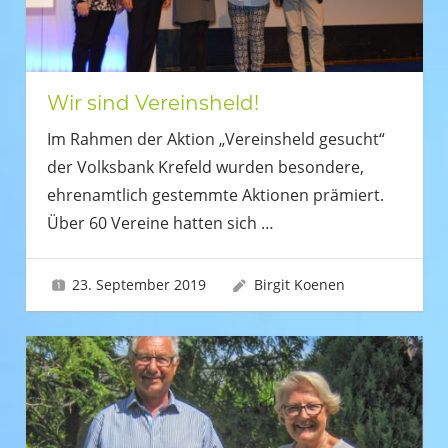
Wir sind Vereinsheld!
Im Rahmen der Aktion „Vereinsheld gesucht“
der Volksbank Krefeld wurden besondere,
ehrenamtlich gestemmte Aktionen prämiert.
Über 60 Vereine hatten sich
…
23. September 2019
Birgit Koenen