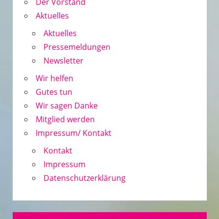
Der Vorstand
Aktuelles
Aktuelles
Pressemeldungen
Newsletter
Wir helfen
Gutes tun
Wir sagen Danke
Mitglied werden
Impressum/ Kontakt
Kontakt
Impressum
Datenschutzerklärung