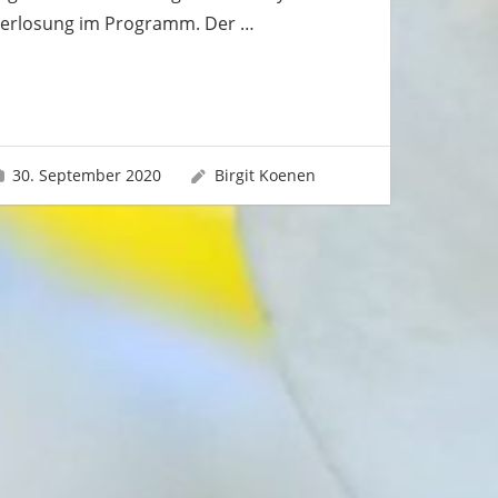
erlosung im Programm. Der
…
30. September 2020
Birgit Koenen