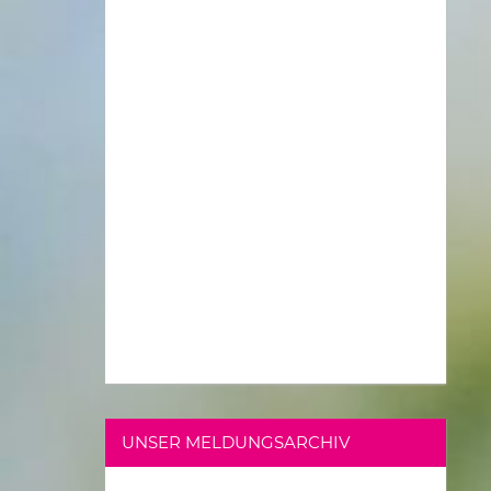
UNSER MELDUNGSARCHIV