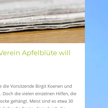
 Verein Apfelblüte will
 die Vorsitzende Birgit Koenen und
Doch die vielen einzelnen Hilfen, die
locke gehängt. Meist sind es etwa 30