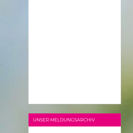
UNSER MELDUNGSARCHIV