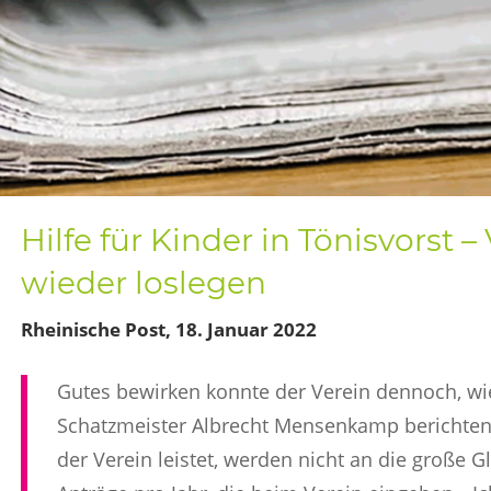
Hilfe für Kinder in Tönisvorst –
wieder loslegen
Rheinische Post, 18. Januar 2022
Gutes bewirken konnte der Verein dennoch, wie
Schatzmeister Albrecht Mensenkamp berichten. 
der Verein leistet, werden nicht an die große G